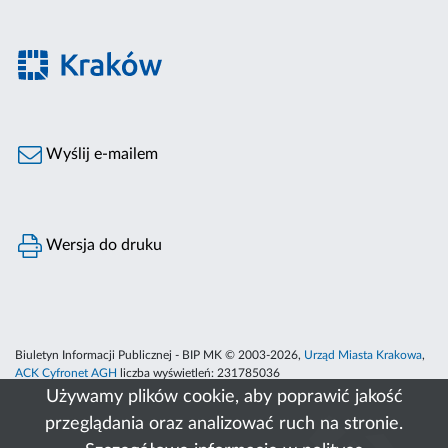
Wyślij e-mailem
Wersja do druku
Biuletyn Informacji Publicznej - BIP MK © 2003-2026,
Urząd Miasta Krakowa
,
ACK Cyfronet AGH
liczba wyświetleń:
231785036
Używamy plików cookie, aby poprawić jakość
przeglądania oraz analizować ruch na stronie.