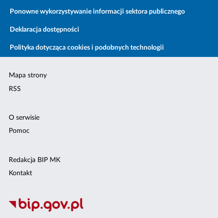
Ponowne wykorzystywanie informacji sektora publicznego
Deklaracja dostępności
Polityka dotycząca cookies i podobnych technologii
Mapa strony
RSS
O serwisie
Pomoc
Redakcja BIP MK
Kontakt