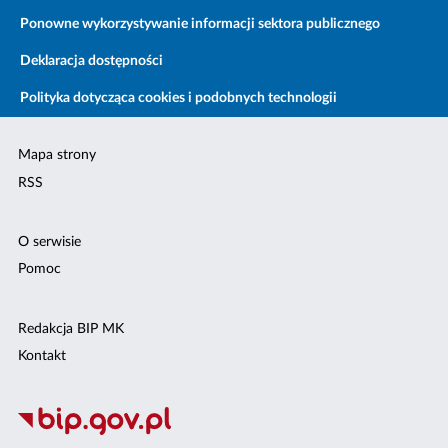
Ponowne wykorzystywanie informacji sektora publicznego
Deklaracja dostępności
Polityka dotycząca cookies i podobnych technologii
Mapa strony
RSS
O serwisie
Pomoc
Redakcja BIP MK
Kontakt