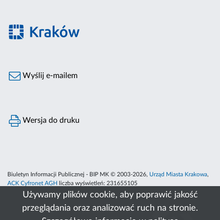
Wyślij e-mailem
Wersja do druku
Biuletyn Informacji Publicznej - BIP MK © 2003-2026,
Urząd Miasta Krakowa
,
ACK Cyfronet AGH
liczba wyświetleń:
231655105
Używamy plików cookie, aby poprawić jakość
przeglądania oraz analizować ruch na stronie.