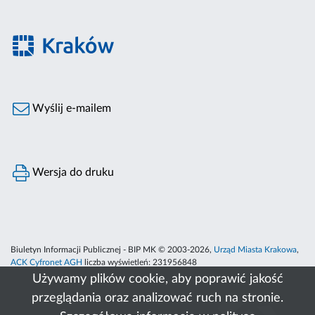
Wyślij e-mailem
Wersja do druku
Biuletyn Informacji Publicznej - BIP MK © 2003-2026,
Urząd Miasta Krakowa
,
ACK Cyfronet AGH
liczba wyświetleń:
231956848
Używamy plików cookie, aby poprawić jakość
przeglądania oraz analizować ruch na stronie.