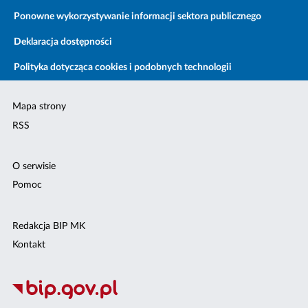
Ponowne wykorzystywanie informacji sektora publicznego
Deklaracja dostępności
Polityka dotycząca cookies i podobnych technologii
Mapa strony
RSS
O serwisie
Pomoc
Redakcja BIP MK
Kontakt