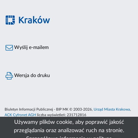
Wyślij e-mailem
Wersja do druku
Biuletyn Informacji Publicznej - BIP MK © 2003-2026,
Urząd Miasta Krakowa
,
ACK Cyfronet AGH
liczba wyświetleń:
231712816
Używamy plików cookie, aby poprawić jakość
przeglądania oraz analizować ruch na stronie.