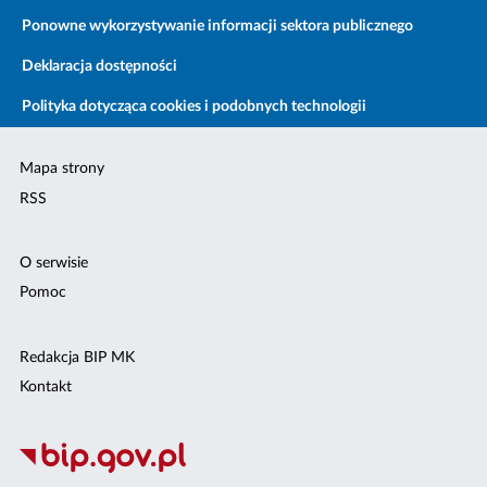
Ponowne wykorzystywanie informacji sektora publicznego
Deklaracja dostępności
Polityka dotycząca cookies i podobnych technologii
Mapa strony
RSS
O serwisie
Pomoc
Redakcja BIP MK
Kontakt