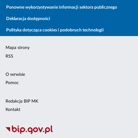
Ponowne wykorzystywanie informacji sektora publicznego
Deklaracja dostępności
Polityka dotycząca cookies i podobnych technologii
Mapa strony
RSS
O serwisie
Pomoc
Redakcja BIP MK
Kontakt