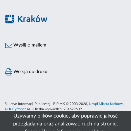
Wyślij e-mailem
Wersja do druku
Biuletyn Informacji Publicznej - BIP MK © 2003-2026,
Urząd Miasta Krakowa
,
ACK Cyfronet AGH
liczba wyświetleń:
231629609
Używamy plików cookie, aby poprawić jakość
przeglądania oraz analizować ruch na stronie.